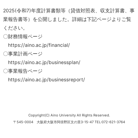
2025(令和7)年度計算書類等（貸借対照表、収支計算書、事
業報告書等）を公開しました。詳細は下記ページよりご覧
ください。
〇財務情報ページ
https://aino.ac.jp/financial/
〇事業計画ページ
https://aino.ac.jp/businessplan/
〇事業報告ページ
https://aino.ac.jp/businessreport/
Copyright(C) Aino University All Rights Reserved.
〒545-0004 大阪府大阪市阿倍野区文の里3-15-47 TEL:072-621-3764