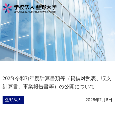
2025(令和7)年度計算書類等（貸借対照表、収支
計算書、事業報告書等）の公開について
藍野法人
2026年7月6日